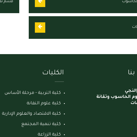
الحاسوب
قسم تقا
ات
نا
الكليات
النجي
كلية التربية - مرحلة الأساس
وم الحاسوب وتقانة
ات
كلية علوم التقانة
كلية الاقتصاد والعلوم الإدارية
كلية تنمية المجتمع
كلية الزراعة