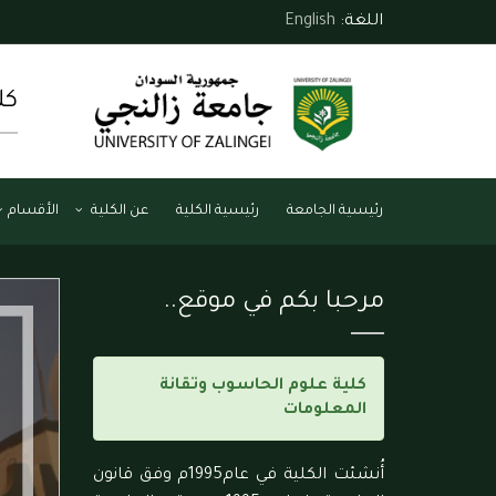
اللغة:
English
كل
رئيسية الجامعة
رئيسية الكلية
عن الكلية
الأقسام
مرحبا بكم في موقع..
كلية علوم الحاسوب وتقانة
المعلومات
أُنشئت الكلية في عام1995م وفق قانون