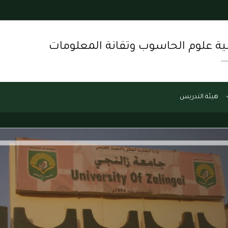
ية علوم الحاسوب وتقانة المعلومات
هيئة التدريس