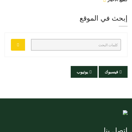
إبحث في الموقع
فيسبوك
يوتيوب
اتصل بنا