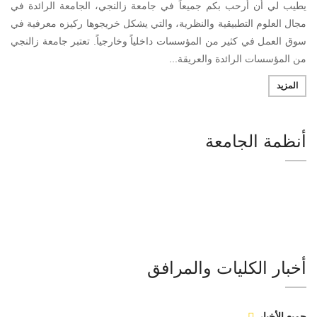
يطيب لي أن أرحب بكم جميعاً في جامعة زالنجي، الجامعة الرائدة في
مجال العلوم التطبيقية والنظرية، والتي يشكل خريجوها ركيزه معرفية في
سوق العمل في كثير من المؤسسات داخلياً وخارجياً. تعتبر جامعة زالنجي
من المؤسسات الرائدة والعريقة...
المزيد
أنظمة الجامعة
أخبار الكليات والمرافق
جميع الأخبار