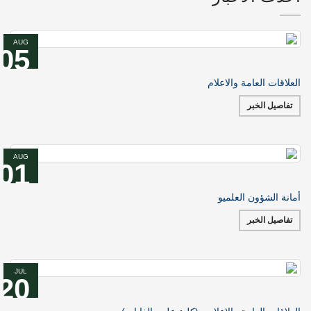
AUG
05
العلاقات العامة والاعلام
تفاصيل الخبر
AUG
01
أمانة الشؤون العلميو
تفاصيل الخبر
JUL
20