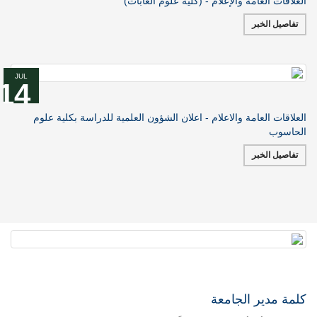
العلاقات العامة والإعلام - (كلية علوم الغابات)
تفاصيل الخبر
JUL
14
العلاقات العامة والاعلام - اعلان الشؤون العلمية للدراسة بكلية علوم
الحاسوب
تفاصيل الخبر
كلمة مدير الجامعة