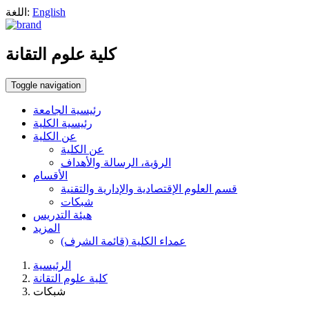
English
اللغة:
كلية علوم التقانة
Toggle navigation
رئيسية الجامعة
رئيسية الكلية
عن الكلية
عن الكلية
الرؤية، الرسالة والأهداف
الأقسام
قسم العلوم الإقتصادية والإدارية والتقنية
شبكات
هيئة التدريس
المزيد
عمداء الكلية (قائمة الشرف)
الرئيسية
كلية علوم التقانة
شبكات