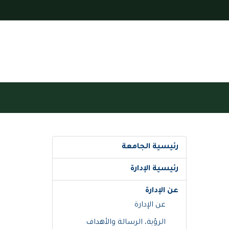
رئيسية الجامعة
رئيسية الإدارة
عن الإدارة
عن الإدارة
الرؤية، الرسالة والأهداف