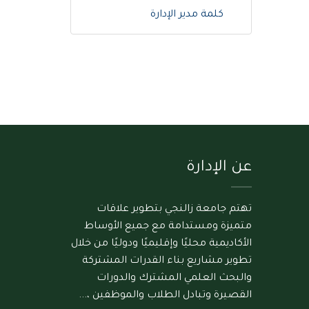
كلمة مدير الإدارة
عن الإدارة
تهتم جامعة زالنجي بتطوير علاقات
متميزة ومستدامة مع جميع الأوساط
الأكاديمية محليًا وإقليميًا ودوليًا من خلال
تطوير مشاريع بناء القدرات المشتركة
والبحث العلمي المشترك والدورات
القصيرة وتبادل الطلاب والموظفين ،...