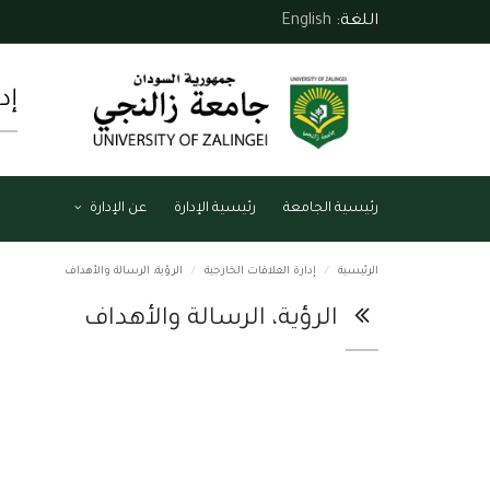
اللغة:
English
إد
رئيسية الجامعة
رئيسية الإدارة
عن الإدارة
الرئيسية
إدارة العلاقات الخارجية
الرؤية، الرسالة والأهداف
الرؤية، الرسالة والأهداف