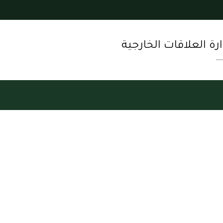
ارة العلاقات الخارجية