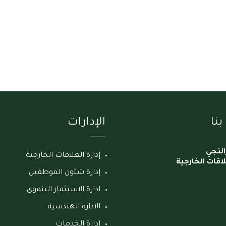
نا
الإدارات
النجي
إدارة العلاقات الخارجية
لاقات الخارجية
إدارة شئون الموظفين
ادارة الاستثمار التنموي
الادارة الهندسية
إدارة الخدمات