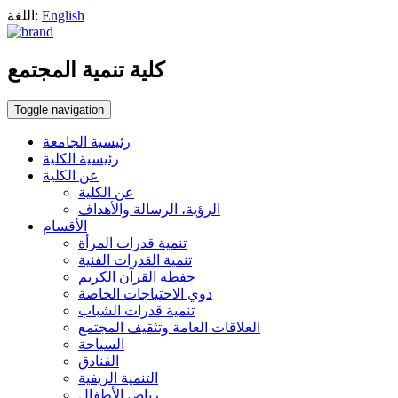
English
اللغة:
كلية تنمية المجتمع
Toggle navigation
رئيسية الجامعة
رئيسية الكلية
عن الكلية
عن الكلية
الرؤية، الرسالة والأهداف
الأقسام
تنمية قدرات المرأة
تنمية القدرات الفنية
حفظة القرآن الكريم
ذوي الاحتياجات الخاصة
تنمية قدرات الشباب
العلاقات العامة وتثقيف المجتمع
السياحة
الفنادق
التنمية الريفية
رياض الأطفال