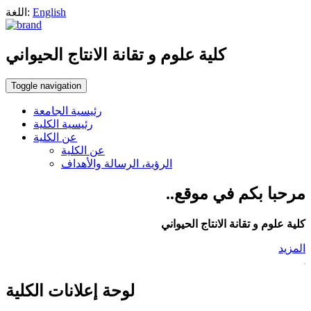
English
اللغة:
كلية علوم و تقانة الانتاج الحيواني
Toggle navigation
رئيسية الجامعة
رئيسية الكلية
عن الكلية
عن الكلية
الرؤية، الرسالة والأهداف
مرحبا بكم في موقع..
كلية علوم و تقانة الانتاج الحيواني
المزيد
لوحة إعلانات الكلية