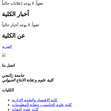
عفواً، لا يوجد إعلانات حالياً
أخبار الكلية
عفواً، لا يوجد أخبار حالياً
عن الكلية
المزيد
اتصل بنا
جامعة زالنجي
كلية علوم و تقانة الانتاج الحيواني
الكليات
كلية الاقتصاد والعلوم الإدارية
كلية علوم الحاسوب وتقانة المعلومات
كلية علوم التقانة