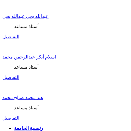
عبدالله يحي عبدالله يحي
أستاذ مساعد
التفاصيل
اسلام أبكر عبدالرحمن محمد
أستاذ مساعد
التفاصيل
هند محمد صالح محمد
أستاذ مساعد
التفاصيل
رئيسية الجامعة