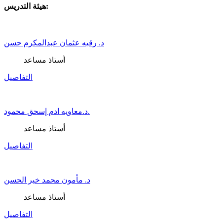
هيئة التدريس:
د. رقيه عثمان عبدالمكرم حسن
أستاذ مساعد
التفاصيل
د.معاويه ادم إسحق محمود.
أستاذ مساعد
التفاصيل
د. مأمون محمد خير الحسن
أستاذ مساعد
التفاصيل