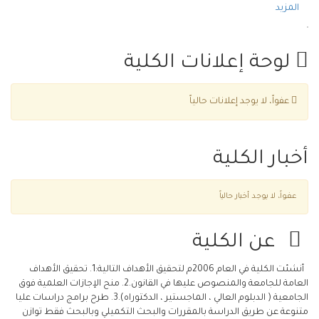
المزيد
لوحة إعلانات الكلية
عفواً، لا يوجد إعلانات حالياً
أخبار الكلية
عفواً، لا يوجد أخبار حالياً
عن الكلية
أنشئت الكلية في العام 2006م لتحقيق الأهداف التالية:1. تحقيق الأهداف
العامة للجامعة والمنصوص عليها في القانون.2. منح الإجازات العلمية فوق
الجامعية ( الدبلوم العالي ، الماجستير ، الدكتوراه).3. طرح برامج دراسات عليا
متنوعة عن طريق الدراسة بالمقررات والبحث التكميلي وبالبحث فقط توازن