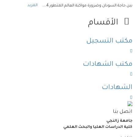
المزيد
بين حاجة السودان وضرورة مواكبة العالم المتطور.4....
الأقسام
مكتب التسجيل
مكتب الشهادات
الشهادات
اتصل بنا
جامعة زالنجي
كلية الدراسات العليا والبحث العلمي