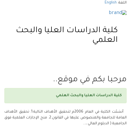
اللغة:
English
كلية الدراسات العليا والبحث
العلمي
Toggle
igation
مرحبا بكم في موقع..
كلية الدراسات العليا والبحث العلمي
أنشئت الكلية في العام 2006م لتحقيق الأهداف التالية:1. تحقيق الأهداف
العامة للجامعة والمنصوص عليها في القانون.2. منح الإجازات العلمية فوق
الجامعية ( الدبلوم العالي ،...