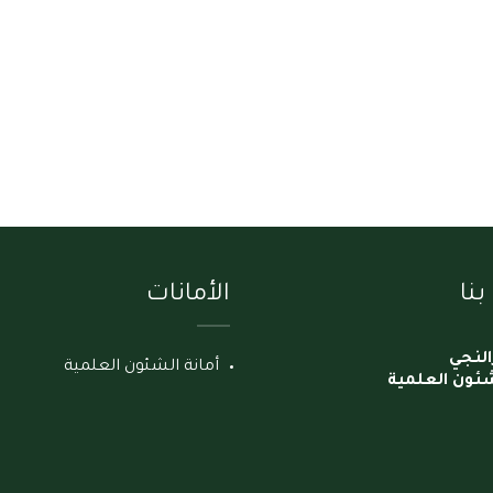
نا
الأمانات
النجي
أمانة الشئون العلمية
شئون العلمية