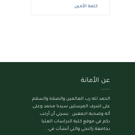
كلمة الأمين
عن الأمانة
الحمد لله رب العالمين والصلاة والسلام
على اشرف المرسلين سيدنا محمد وعلى
آله وصحبه اجمعين . يسرني أن أرحب
بكم في موقع كلية الدراسات العليا
بجامعة زالنجي والتي أنشأت في...