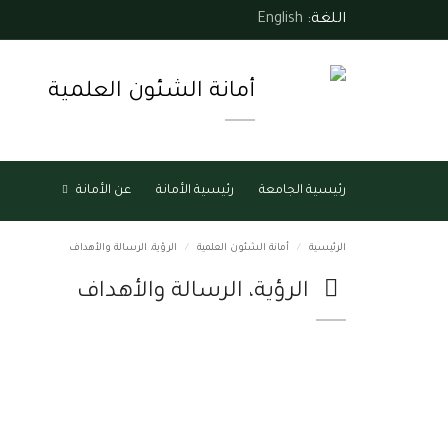
اللغة:
English
أمانة الشئون العلمية
رئيسية الجامعة
رئيسية الأمانة
عن الأمانة
الرئيسية
أمانة الشئون العلمية
الرؤية، الرسالة والأهداف
الرؤية، الرسالة والأهداف