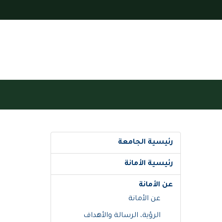
رئيسية الجامعة
رئيسية الأمانة
عن الأمانة
عن الأمانة
الرؤية، الرسالة والأهداف