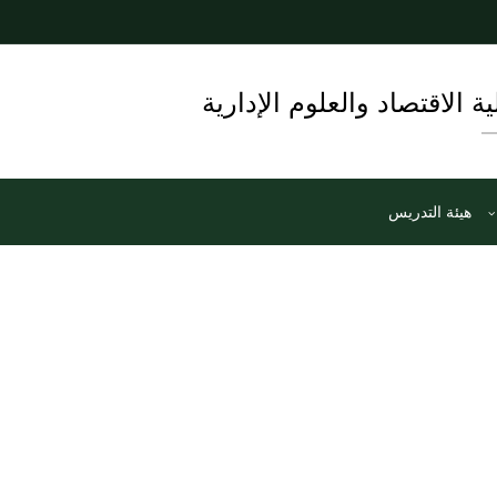
ية الاقتصاد والعلوم الإدارية
هيئة التدريس