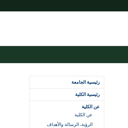
رئيسية الجامعة
رئيسية الكلية
عن الكلية
عن الكلية
الرؤية، الرسالة والأهداف