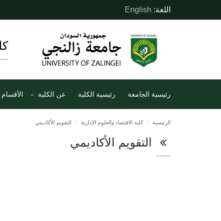
اللغة:
English
كل
رئيسية الجامعة
رئيسية الكلية
عن الكلية
الأقسام
الرئيسية
كلية الاقتصاد والعلوم الإدارية
التقويم الأكاديمي
التقويم الأكاديمي