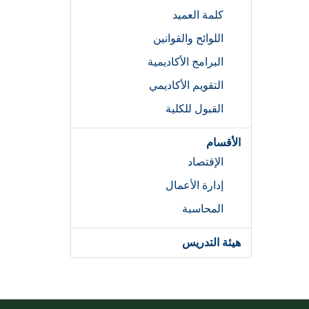
كلمة العميد
اللوائح والقوانين
البرامج الأكاديمية
التقويم الأكاديمي
القبول للكلية
الأقسام
الإقتصاد
إدارة الأعمال
المحاسبة
هيئة التدريس