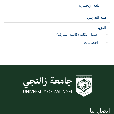
اللغة الإنجليزية
هيئة التدريس
المزيد
عمداء الكلية (قائمة الشرف)
احصائيات
اتصل بنا