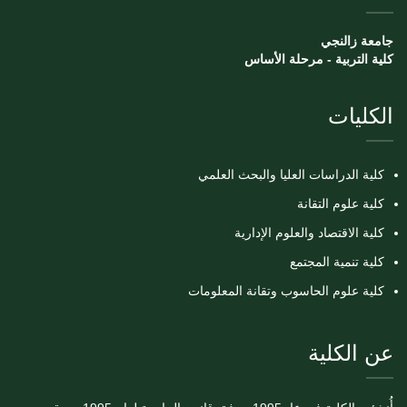
جامعة زالنجي
كلية التربية - مرحلة الأساس
الكليات
كلية الدراسات العليا والبحث العلمي
كلية علوم التقانة
كلية الاقتصاد والعلوم الإدارية
كلية تنمية المجتمع
كلية علوم الحاسوب وتقانة المعلومات
عن الكلية