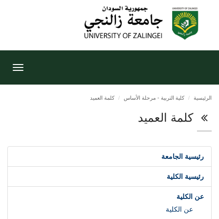
Toggle
gation
الرئيسية
كلية التربية - مرحلة الأساس
كلمة العميد
كلمة العميد
رئيسية الجامعة
رئيسية الكلية
عن الكلية
عن الكلية