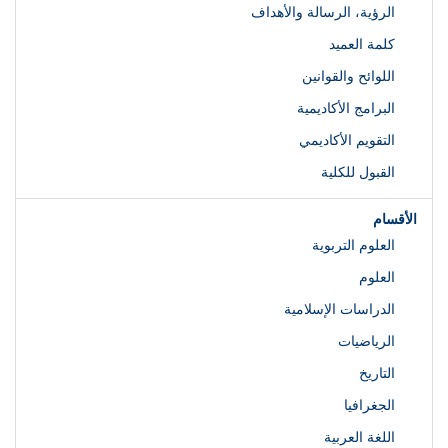
الرؤية، الرسالة والأهداف
كلمة العميد
اللوائح والقوانين
البرامج الأكاديمية
التقويم الأكاديمي
القبول للكلية
الأقسام
العلوم التربوية
العلوم
الدراسات الإسلامية
الرياضيات
التاريخ
الجغرافيا
اللغة العربية