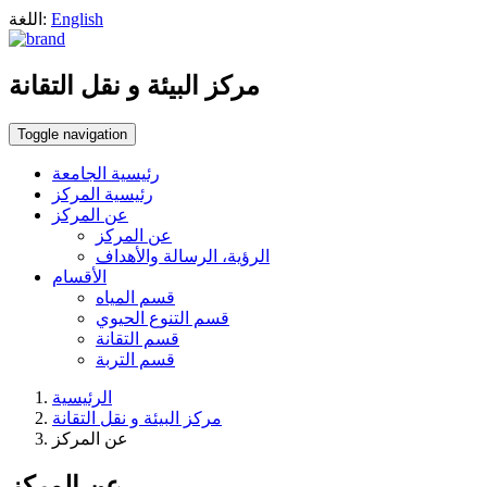
English
اللغة:
مركز البيئة و نقل التقانة
Toggle navigation
رئيسية الجامعة
رئيسية المركز
عن المركز
عن المركز
الرؤية، الرسالة والأهداف
الأقسام
قسم المياه
قسم التنوع الحيوي
قسم التقانة
قسم التربة
الرئيسية
مركز البيئة و نقل التقانة
عن المركز
عن المركز