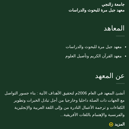
جامعة زالنجي
معهد جبل مرة للبحوث والدراسات
المعاهد
معهد جبل مرة للبحوث والدراسات
معهد القرآن الكريم وتأصيل العلوم
عن المعهد
أنشئ المعهد في العام 2006م لتحقيق الأهداف الآتية : بناء جسور التواصل
مع الجهات ذات الصلة داخليا وخارجيا من أجل تبادل الخبرات وتطوير
الكفاءات و ترجمة الأعمال النادرة من وإلى اللغة العربية والإنجليزية
والفرنسية والإهتمام باللغات الأفريقية...
المزيد