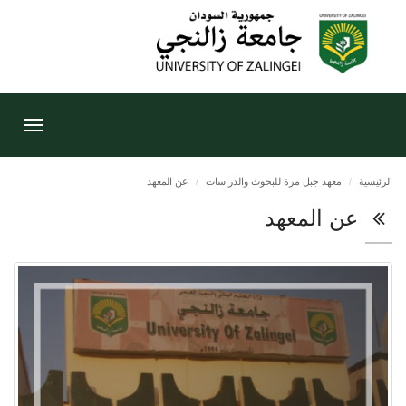
Toggle
gation
الرئيسية
معهد جبل مرة للبحوث والدراسات
عن المعهد
عن المعهد