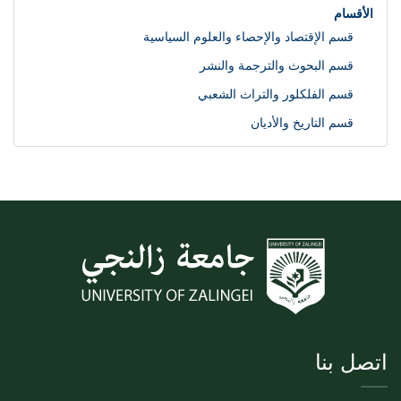
الأقسام
قسم الإقتصاد والإحصاء والعلوم السياسية
قسم البحوث والترجمة والنشر
قسم الفلكلور والتراث الشعبي
قسم التاريخ والأديان
اتصل بنا