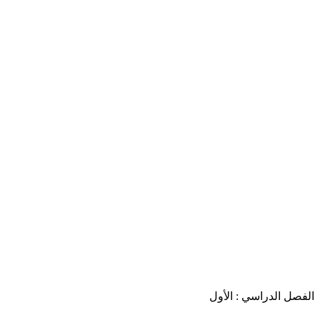
الفصل الدراسي : الأول