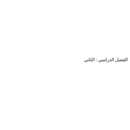
الفصل الدراسي : الثاني