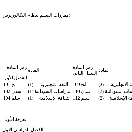
مقررات القسم لنظام البكالوريوس:
رمز المادة
رمز المادة
المادة
المادة
الفصل الثاني
الفصل الأول
ة الانجليزية (2)
انج 109
اللغة الانجليزية (1)
انج 101
سدن 110
الدراسات السودانية (1)
سدن 102
فة الإسلامية (2)
سلم 112
الثقافة الإسلامية (1)
سلم 104
الفرقة الأولى
الفصل الدراسي الاول