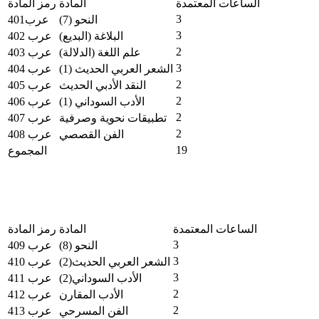
الساعات المعتمدة
المادة
رمز المادة
3
النحو (7)
عرب401
3
البلاغة (البديع)
عرب 402
2
علم اللغة (الدلالة)
عرب 403
3
الشعر العربي الحديث (1)
عرب 404
2
النقد الأدبي الحديث
عرب 405
2
الأدب السوداني (1)
عرب 406
2
تطبيقات نحوية وصرفية
عرب 407
2
الفن القصصي
عرب 408
19
المجموع
الساعات المعتمدة
المادة
رمز المادة
3
النحو (8)
عرب 409
3
الشعر العربي الحديث(2)
عرب 410
3
الأدب السوداني(2)
عرب 411
2
الأدب المقارن
عرب 412
2
الفن المسرحي
عرب 413