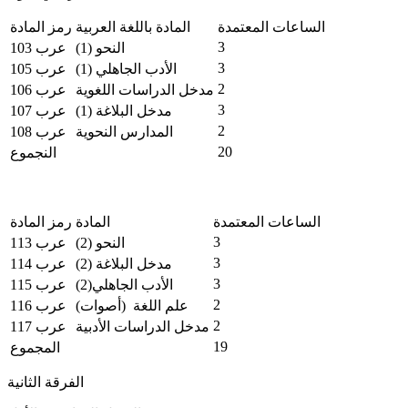
الساعات المعتمدة
المادة باللغة العربية
رمز المادة
3
النحو (1)
عرب 103
3
الأدب الجاهلي (1)
عرب 105
2
مدخل الدراسات اللغوية
عرب 106
3
مدخل البلاغة (1)
عرب 107
2
المدارس النحوية
عرب 108
20
النجموع
الساعات المعتمدة
المادة
رمز المادة
3
النحو (2)
عرب 113
3
مدخل البلاغة (2)
عرب 114
3
الأدب الجاهلي(2)
عرب 115
2
علم اللغة (أصوات)
عرب 116
2
مدخل الدراسات الأدبية
عرب 117
19
المجموع
الفرقة الثانية