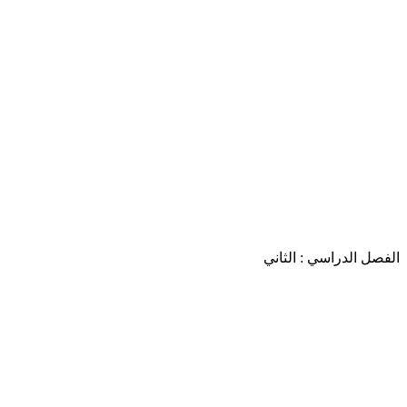
الفصل الدراسي : الثاني