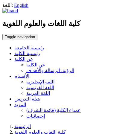
English
اللغة:
كلية اللغات والعلوم اللغوية
Toggle navigation
رئيسية الجامعة
رئيسية الكلية
عن الكلية
عن الكلية
الرؤية، الرسالة والأهداف
الأقسام
اللغة الإنجليزية
اللغة الفرنسية
اللغة العربية
هيئة التدريس
المزيد
عمداء الكلية (قائمة الشرف)
إحصائيات
الرئيسية
كلية اللغات والعلوم اللغوية