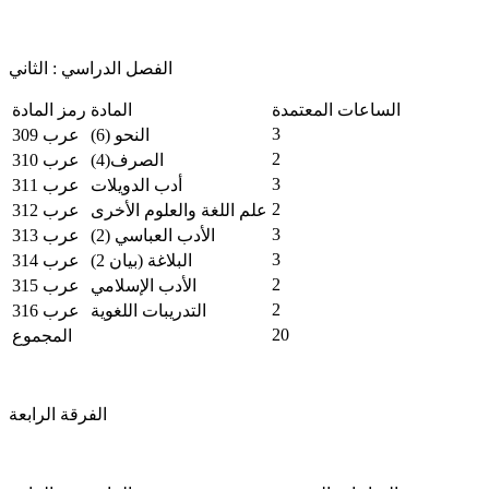
الفصل الدراسي : الثاني
الساعات المعتمدة
المادة
رمز المادة
3
النحو (6)
عرب 309
2
الصرف(4)
عرب 310
3
أدب الدويلات
عرب 311
2
علم اللغة والعلوم الأخرى
عرب 312
3
الأدب العباسي (2)
عرب 313
3
البلاغة (بيان 2)
عرب 314
2
الأدب الإسلامي
عرب 315
2
التدريبات اللغوية
عرب 316
20
المجموع
الفرقة الرابعة