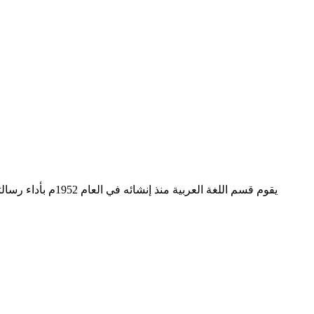
يقوم قسم اللغة ا