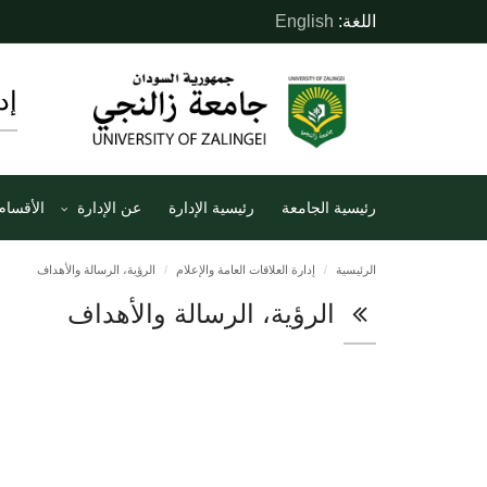
اللغة:
English
إد
رئيسية الجامعة
رئيسية الإدارة
عن الإدارة
الأقسام
الرئيسية
إدارة العلاقات العامة والإعلام
الرؤية، الرسالة والأهداف
الرؤية، الرسالة والأهداف