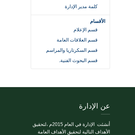
كلمة مدير الإدارة
الأقسام
قسم الإعلام
قسم العلاقات العامة
قسم السكرتاريا والمراسم
قسم البحوث الفنية.
عن الإدارة
أنشئت الإدارة في العام 2015م ،لتحقيق
الأهداف التالية لتحقيق الأهداف العامة