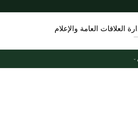
ارة العلاقات العامة والإعلام