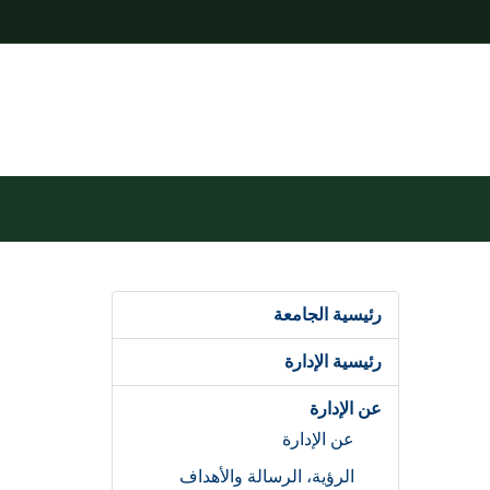
رئيسية الجامعة
رئيسية الإدارة
عن الإدارة
عن الإدارة
الرؤية، الرسالة والأهداف