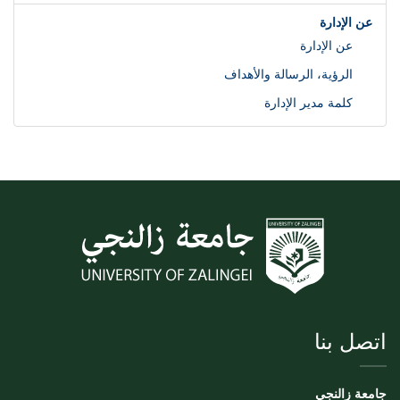
عن الإدارة
عن الإدارة
الرؤية، الرسالة والأهداف
كلمة مدير الإدارة
اتصل بنا
جامعة زالنجي