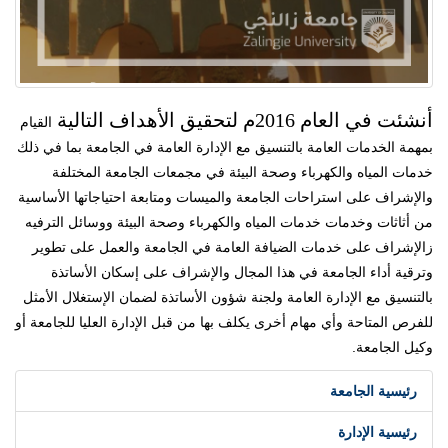
أنشئت في العام 2016م لتحقيق الأهداف التالية
القيام
بمهمة الخدمات العامة بالتنسيق مع الإدارة العامة في الجامعة بما في ذلك
خدمات المياه والكهرباء وصحة البيئة في مجمعات الجامعة المختلفة
و
الإشراف على استراحات الجامعة والميسات ومتابعة احتياجاتها الأساسية
من أثاثات وخدمات خدمات المياه والكهرباء وصحة البيئة ووسائل الترفيه
ز
الإشراف على خدمات الضيافة العامة في الجامعة والعمل على تطوير
وترقية أداء الجامعة في هذا المجال و
الإشراف على إسكان الأساتذة
بالتنسيق مع الإدارة العامة ولجنة شؤون الأساتذة لضمان الإستغلال الأمثل
للفرص المتاحة و
أي مهام أخرى يكلف بها من قبل الإدارة العليا للجامعة أو
وكيل الجامعة.
رئيسية الجامعة
رئيسية الإدارة