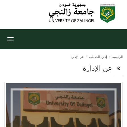
Toggle
gation
الرئيسية
إدارة الخدمات
عن الإدارة
عن الإدارة