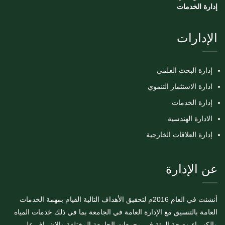
إدارة الخدمات
الإدارات
إدارة البحث العلمي
ادارة الاستثمار التنموي
إدارة الخدمات
الادارة الهندسية
إدارة العلاقات الخارجية
عن الإدارة
أنشئت في العام 2016م لتحقيق الأهداف التالية القيام بمهمة الخدمات
العامة بالتنسيق مع الإدارة العامة في الجامعة بما في ذلك خدمات المياه
والكهرباء وصحة البيئة في مجمعات الجامعة المختلفة والإشراف على...