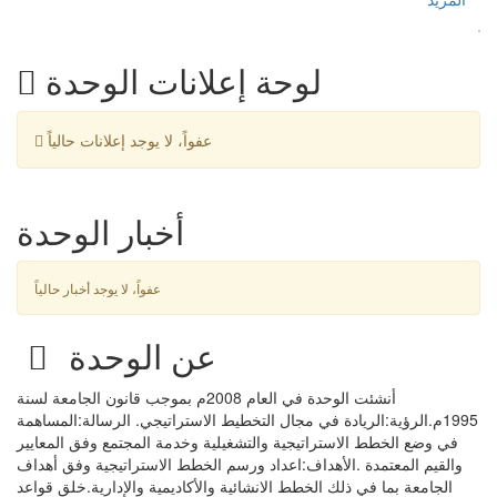
لوحة إعلانات الوحدة
عفواً، لا يوجد إعلانات حالياً
أخبار الوحدة
عفواً، لا يوجد أخبار حالياً
عن الوحدة
أنشئت الوحدة في العام 2008م بموجب قانون الجامعة لسنة
1995م.الرؤية:الريادة في مجال التخطيط الاستراتيجي. الرسالة:المساهمة
في وضع الخطط الاستراتيجية والتشغيلية وخدمة المجتمع وفق المعايير
والقيم المعتمدة .الأهداف:اعداد ورسم الخطط الاستراتيجية وفق أهداف
الجامعة بما في ذلك الخطط الانشائية والأكاديمية والإدارية.خلق قواعد