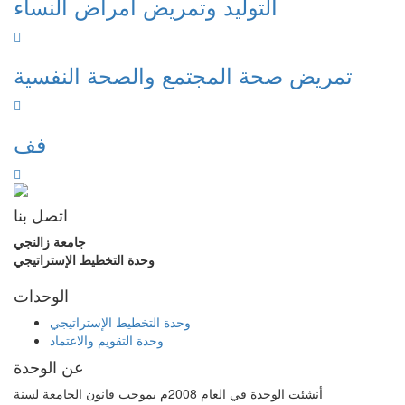
التوليد وتمريض أمراض النساء
تمريض صحة المجتمع والصحة النفسية
فف
اتصل بنا
جامعة زالنجي
وحدة التخطيط الإستراتيجي
الوحدات
وحدة التخطيط الإستراتيجي
وحدة التقويم والاعتماد
عن الوحدة
أنشئت الوحدة في العام 2008م بموجب قانون الجامعة لسنة