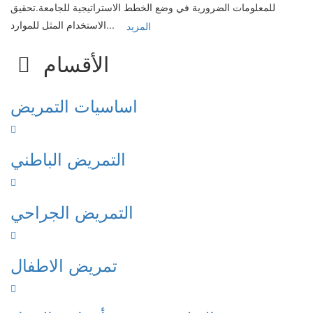
للمعلومات الضرورية في وضع الخطط الاستراتيجية للجامعة.تحقيق
الاستخدام المثل للموارد...
المزيد
الأقسام
اساسيات التمريض
التمريض الباطني
التمريض الجراحي
تمريض الاطفال