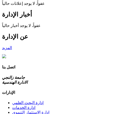
عفواً، لا يوجد إعلانات حالياً
أخبار الإدارة
عفواً، لا يوجد أخبار حالياً
عن الإدارة
المزيد
اتصل بنا
جامعة زالنجي
الادارة الهندسية
الإدارات
إدارة البحث العلمي
إدارة الخدمات
ادارة الاستثمار التنموي