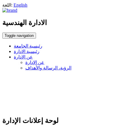
English
اللغة:
الادارة الهندسية
Toggle navigation
رئيسية الجامعة
رئيسية الإدارة
عن الإدارة
عن الإدارة
الرؤية، الرسالة والأهداف
لوحة إعلانات الإدارة