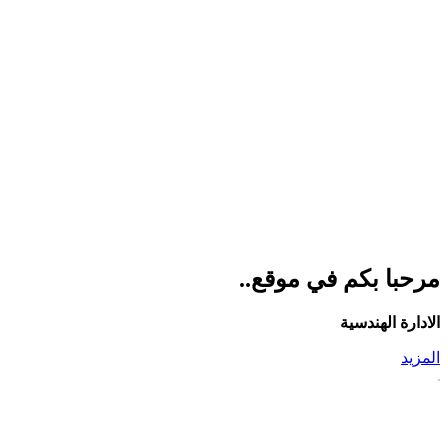
مرحبا بكم في موقع..
الادارة الهندسية
المزيد