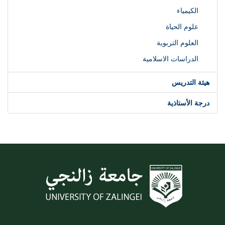
الكيمياء
علوم الحياة
العلوم التربوية
الدراسات الاسلامية
هيئة التدريس
درجة الأستاذية