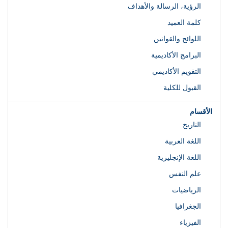
الرؤية، الرسالة والأهداف
كلمة العميد
اللوائح والقوانين
البرامج الأكاديمية
التقويم الأكاديمي
القبول للكلية
الأقسام
التاريخ
اللغة العربية
اللغة الإنجليزية
علم النفس
الرياضيات
الجغرافيا
الفيزياء