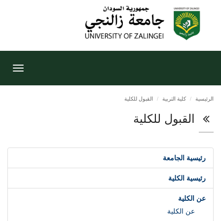
Toggle
gation
الرئيسية
كلية التربية
القبول للكلية
القبول للكلية
رئيسية الجامعة
رئيسية الكلية
عن الكلية
عن الكلية