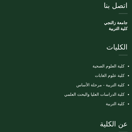
اتصل بنا
جامعة زالنجي
كلية التربية
الكليات
كلية العلوم الصحية
كلية علوم الغابات
كلية التربية - مرحلة الأساس
كلية الدراسات العليا والبحث العلمي
كلية التربية
عن الكلية