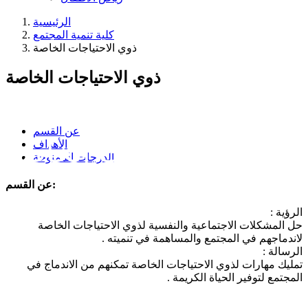
الرئيسية
كلية تنمية المجتمع
ذوي الاحتياجات الخاصة
ذوي الاحتياجات الخاصة
عن القسم
ذوي الاحتياجات الخاصة
الأهداف
الدرجات الممنوحة
عن القسم:
الرؤية :
حل المشكلات الاجتماعية والنفسية لذوي الاحتياجات الخاصة
لاندماجهم في المجتمع والمساهمة في تنميته .
الرسالة :
تمليك مهارات لذوي الاحتياجات الخاصة تمكنهم من الاندماج في
المجتمع لتوفير الحياة الكريمة .