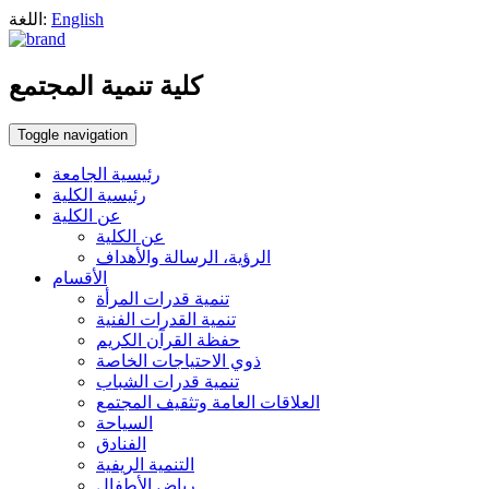
English
اللغة:
كلية تنمية المجتمع
Toggle navigation
رئيسية الجامعة
رئيسية الكلية
عن الكلية
عن الكلية
الرؤية، الرسالة والأهداف
الأقسام
تنمية قدرات المرأة
تنمية القدرات الفنية
حفظة القرآن الكريم
ذوي الاحتياجات الخاصة
تنمية قدرات الشباب
العلاقات العامة وتثقيف المجتمع
السياحة
الفنادق
التنمية الريفية
رياض الأطفال