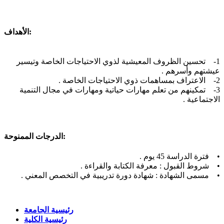
الأهداف:
1- تحسين الظروف المعيشية لذوي الاحتياجات الخاصة وتيسير
عيشتهم وأسرهم .
2- الاعتراف بمساهمات ذوي الاحتياجات الخاصة .
3- تمكينهم من تعلم مهارات حياتية ومهارات في مجال التنمية
الاجتماعية .
الدرجات الممنوحة:
• فترة الدراسة 45 يوم .
• شروط القبول : معرفة الكتابة والقراءة .
• مسمى الشهادة : شهادة دورة تدريبية في التخصص المعني .
رئيسية الجامعة
رئيسية الكلية