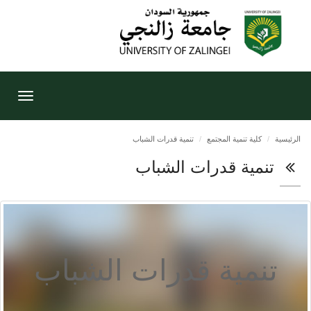
Toggle
gation
الرئيسية
كلية تنمية المجتمع
تنمية قدرات الشباب
تنمية قدرات الشباب
تنمية قدرات الشباب