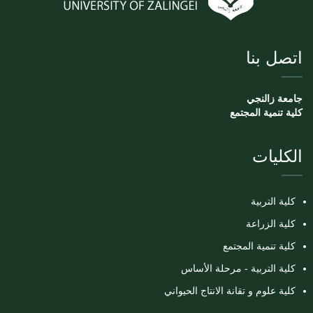
اتصل بنا
جامعة زالنجي
كلية تنمية المجتمع
الكليات
كلية التربية
كلية الزراعة
كلية تنمية المجتمع
كلية التربية - مرحلة الأساس
كلية علوم و تقانة الانتاج الحيواني