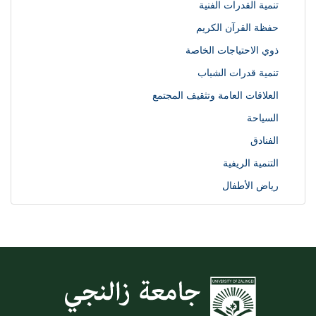
تنمية القدرات الفنية
حفظة القرآن الكريم
ذوي الاحتياجات الخاصة
تنمية قدرات الشباب
العلاقات العامة وتثقيف المجتمع
السياحة
الفنادق
التنمية الريفية
رياض الأطفال