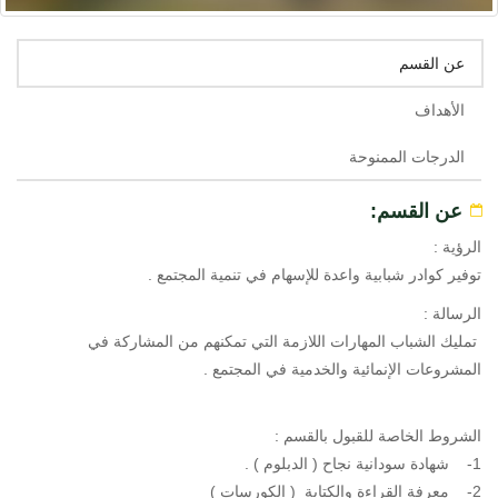
عن القسم
الأهداف
الدرجات الممنوحة
عن القسم:
الرؤية :
توفير كوادر شبابية واعدة للإسهام في تنمية المجتمع .
الرسالة :
تمليك الشباب المهارات اللازمة التي تمكنهم من المشاركة في
المشروعات الإنمائية والخدمية في المجتمع .
الشروط الخاصة للقبول بالقسم :
1- شهادة سودانية نجاح ( الدبلوم ) .
2- معرفة القراءة والكتابة ( الكورسات )