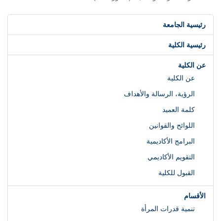
رئيسية الجامعة
رئيسية الكلية
عن الكلية
عن الكلية
الرؤية، الرسالة والأهداف
كلمة العميد
اللوائح والقوانين
البرامج الأكاديمية
التقويم الأكاديمي
القبول للكلية
الأقسام
تنمية قدرات المرأة