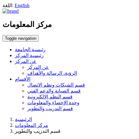
English
اللغة:
مركز المعلومات
Toggle navigation
رئيسية الجامعة
رئيسية المركز
عن المركز
عن المركز
الرؤية، الرسالة والأهداف
الأقسام
قسم الشبكات ونظم الاتصال
قسم الصيانة والدعم الفني
قسم النظم الإلكترونية
وحدة الإحصاء والمعلومات
قسم التدريب والتطوير
الرئيسية
مركز المعلومات
قسم التدريب والتطوير