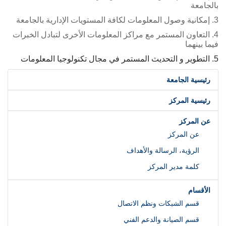
بالجامعة
3. إمكانية وصول المعلومات لكافة المستويات الإدارية بالجامعة
4. التعاون المستمر مع مراكز المعلومات الأخرى لتبادل الخبرات
فيما بينهما
5. التطوير و التحديث المستمر في مجال تكنولوجيا المعلومات
رئيسية الجامعة
رئيسية المركز
عن المركز
عن المركز
الرؤية، الرسالة والأهداف
كلمة مدير المركز
الأقسام
قسم الشبكات ونظم الاتصال
قسم الصيانة والدعم الفني