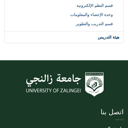
قسم النظم الإلكترونية
وحدة الإحصاء والمعلومات
قسم التدريب والتطوير
هيئة التدريس
اتصل بنا