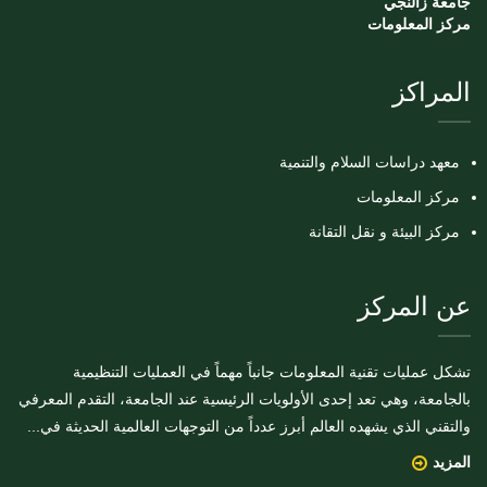
جامعة زالنجي
مركز المعلومات
المراكز
معهد دراسات السلام والتنمية
مركز المعلومات
مركز البيئة و نقل التقانة
عن المركز
تشكل عمليات تقنية المعلومات جانباً مهماً في العمليات التنظيمية
بالجامعة، وهي تعد إحدى الأولويات الرئيسية عند الجامعة، التقدم المعرفي
والتقني الذي يشهده العالم أبرز عدداً من التوجهات العالمية الحديثة في...
المزيد