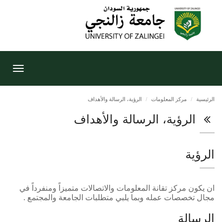
Toggle
gation
الرئيسية
مركز المعلومات
الرؤية، الرسالة والأهداف
الرؤية، الرسالة والأهداف
الرؤية
ان يكون مركز تقانة المعلومات والاتصالات متميزاً ومنفرداً في
مجال تخصصات عمله وبما يلبي متطلبات الجامعة والمجتمع .
الرسالة