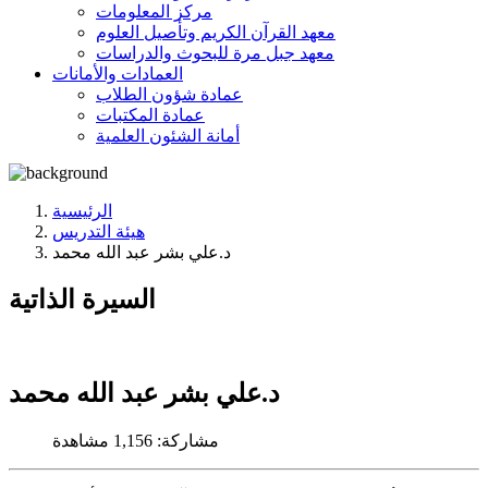
مركز المعلومات
معهد القرآن الكريم وتأصيل العلوم
معهد جبل مرة للبحوث والدراسات
العمادات والأمانات
عمادة شؤون الطلاب
عمادة المكتبات
أمانة الشئون العلمية
الرئيسية
هيئة التدريس
د.علي بشر عبد الله محمد
السيرة الذاتية
د.علي بشر عبد الله محمد
مشاركة:
1,156 مشاهدة