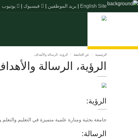
English Site
|
بريد الموظفين
|
فيسبوك
|
يوتيوب
الرئيسية
عن الجامعة
الرؤية، الرسالة والأهداف
الرؤية، الرسالة والأهدا
الرؤية:
جامعة بحثية ومنارة علمية متميزة في التعليم والتعلم ومرك
الرسالة: