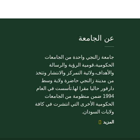
عن الجامعة
جامعة زالنجي واحدة من الجامعات
الحكومية،قومية الرؤية والرسالة
والأهداف،ولائية التمركز والانتشار وتتخذ
من مدينة زالنجي حاضرة ولاية وسط
دارفور حاليا مقرا لها.تأسست في العام
1994 ضمن منظومة من الجامعات
الحكومية الأخرى التي انتشرت في كافة
ولايات السودان.
المزيد