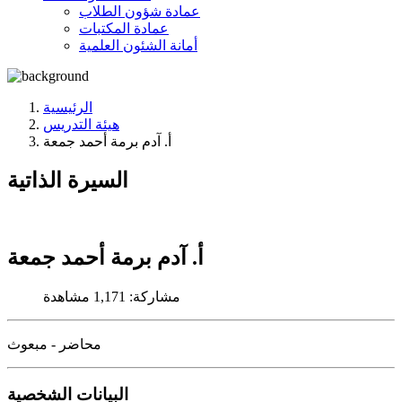
عمادة شؤون الطلاب
عمادة المكتبات
أمانة الشئون العلمية
الرئيسية
هيئة التدريس
أ. آدم برمة أحمد جمعة
السيرة الذاتية
أ. آدم برمة أحمد جمعة
مشاركة:
1,171 مشاهدة
محاضر - مبعوث
البيانات الشخصية