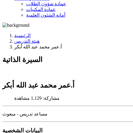
عمادة شؤون الطلاب
عمادة المكتبات
أمانة الشئون العلمية
الرئيسية
هيئة التدريس
أ.عمر محمد عبد الله أبكر
السيرة الذاتية
أ.عمر محمد عبد الله أبكر
مشاركة:
1,129 مشاهدة
مساعد تدريس - مبعوث
البيانات الشخصية