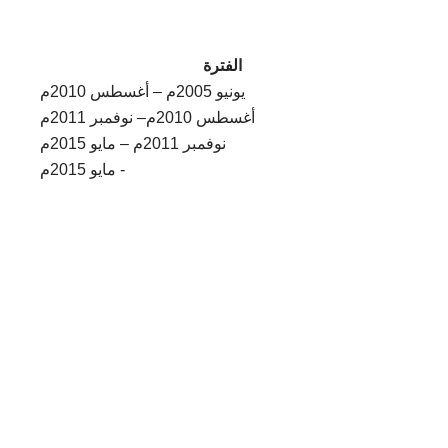
الفترة
يونيو 2005م – أغسطس 2010م
أغسطس 2010م– نوفمبر 2011م
نوفمبر 2011م – مايو 2015م
مايو 2015م -