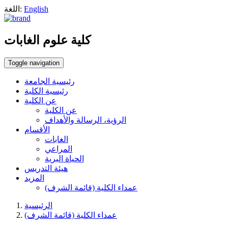
English
اللغة:
كلية علوم الغابات
Toggle navigation
رئيسية الجامعة
رئيسية الكلية
عن الكلية
عن الكلية
الرؤية، الرسالة والأهداف
الأقسام
الغابات
المراعي
الحياة البرية
هيئة التدريس
المزيد
عمداء الكلية (قائمة الشرف)
الرئيسية
عمداء الكلية (قائمة الشرف)