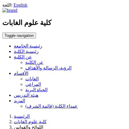
English
اللغة:
كلية علوم الغابات
Toggle navigation
رئيسية الجامعة
رئيسية الكلية
عن الكلية
عن الكلية
الرؤية، الرسالة والأهداف
الأقسام
الغابات
المراعي
الحياة البرية
هيئة التدريس
المزيد
عمداء الكلية (قائمة الشرف)
الرئيسية
كلية علوم الغابات
اللوائح والقوانين