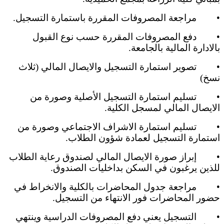
•
مراجعة المصروفات المقررة باستمارة التسجيل.
•
دفع المصروفات المقررة حسب نوع القبول
بالادارة المالية بالجامعة.
•
تصوير استمارة التسجيل والايصال المالي (ثلاث
نسخ)
•
تسليم استمارة التسجيل الأصلية وصورة من
الايصال المالي لمسجل الكلية.
•
تسليم استمارة الاشراف الاجتماعي وصورة من
استمارة التسجيل لعمادة شؤون الطلاب.
•
إبراز صورة الايصال المالي لصندوق رعاية الطلاب
للذين يرغبون في السكن بداخليات الصندوق.
•
مراجعة جدول المحاضرات بالكلية والانخراط في
حضور المحاضرات فور الانتهاء من التسجيل.
•
التسجيل يعني دفع المصروفات الدراسية وينتهي