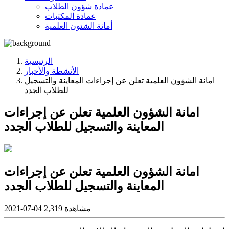
عمادة شؤون الطلاب
عمادة المكتبات
أمانة الشئون العلمية
الرئيسية
الأنشطة والأخبار
امانة الشؤون العلمية تعلن عن إجراءات المعاينة والتسجيل
للطلاب الجدد
امانة الشؤون العلمية تعلن عن إجراءات
المعاينة والتسجيل للطلاب الجدد
امانة الشؤون العلمية تعلن عن إجراءات
المعاينة والتسجيل للطلاب الجدد
2,319 مشاهدة
2021-07-04