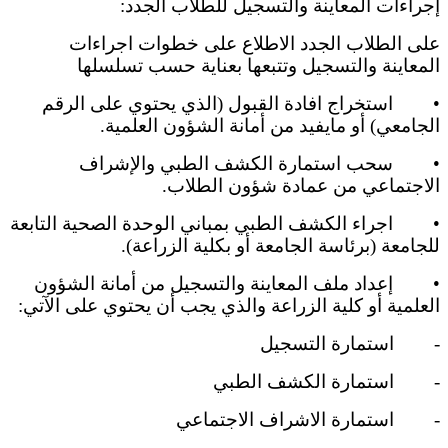
إجراءات المعاينة والتسجيل للطلاب الجدد:
على الطلاب الجدد الاطلاع على خطوات اجراءات
المعاينة والتسجيل وتتبعها بعناية حسب تسلسلها
•
استخراج افادة القبول (الذي يحتوي على الرقم
الجامعي) أو مايفيد من أمانة الشؤون العلمية.
•
سحب استمارة الكشف الطبي والإشراف
الاجتماعي من عمادة شؤون الطلاب.
•
اجراء الكشف الطبي بمباني الوحدة الصحية التابعة
للجامعة (برئاسة الجامعة أو بكلية الزراعة).
•
إعداد ملف المعاينة والتسجيل من أمانة الشؤون
العلمية أو كلية الزراعة والذي يجب أن يحتوي على الآتي:
-
استمارة التسجيل
-
استمارة الكشف الطبي
-
استمارة الاشراف الاجتماعي