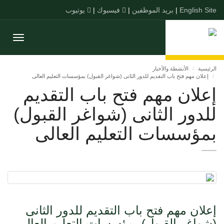
English Site
|
بريد الموظفين
|
فيسبوك
|
يوتيوب
Toggle
gation
الرئيسية
الأنشطة والأخبار
إعلان مهم فتح باب التقديم للدور الثانى (شواغر القبول) بمؤسسات التعليم العالى
إعلان مهم فتح باب التقديم
للدور الثانى (شواغر القبول)
بمؤسسات التعليم العالى
إعلان مهم فتح باب التقديم للدور الثانى
(شواغر القبول) بمؤسسات التعليم العالى