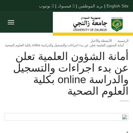
English Site
|
بريد الموظفين
|
فيسبوك
|
يوتيوب
Toggle
gation
الرئيسية
الأنشطة والأخبار
أمانة الشؤون العلمية تعلن عن بدء اجراءات والتسجيل والدراسة online بكلية العلوم الصحية
أمانة الشؤون العلمية تعلن
عن بدء اجراءات والتسجيل
والدراسة online بكلية
العلوم الصحية