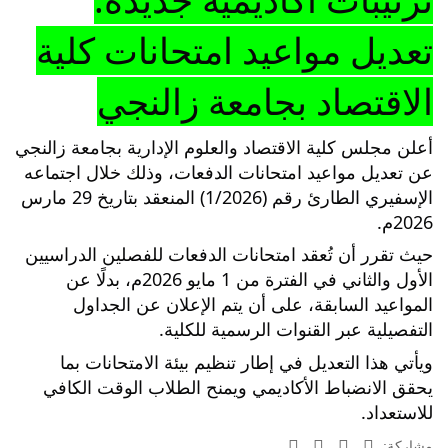
تعديل مواعيد امتحانات كلية
الاقتصاد بجامعة زالنجي
أعلن مجلس كلية الاقتصاد والعلوم الإدارية بجامعة زالنجي
عن تعديل مواعيد امتحانات الدفعات، وذلك خلال اجتماعه
الإسفيري الطارئ رقم (1/2026) المنعقد بتاريخ 29 مارس
2026م.
حيث تقرر أن تُعقد امتحانات الدفعات للفصلين الدراسيين
الأول والثاني في الفترة من 1 مايو 2026م، بدلًا عن
المواعيد السابقة، على أن يتم الإعلان عن الجداول
التفصيلية عبر القنوات الرسمية للكلية.
ويأتي هذا التعديل في إطار تنظيم بيئة الامتحانات بما
يحقق الانضباط الأكاديمي ويمنح الطلاب الوقت الكافي
للاستعداد.
مشاركة: