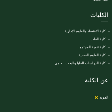
الكليات
كلية الاقتصاد والعلوم الإدارية
كلية الطب
كلية تنمية المجتمع
كلية العلوم الصحية
كلية الدراسات العليا والبحث العلمي
عن الكلية
المزيد