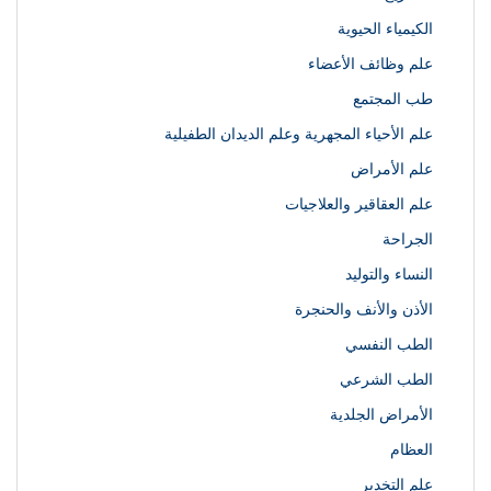
الكيمياء الحيوية
علم وظائف الأعضاء
طب المجتمع
علم الأحياء المجهرية وعلم الديدان الطفيلية
علم الأمراض
علم العقاقير والعلاجيات
الجراحة
النساء والتوليد
الأذن والأنف والحنجرة
الطب النفسي
الطب الشرعي
الأمراض الجلدية
العظام
علم التخدير