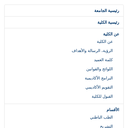
رئيسية الجامعة
رئيسية الكلية
عن الكلية
عن الكلية
الرؤية، الرسالة والأهداف
كلمة العميد
اللوائح والقوانين
البرامج الأكاديمية
التقويم الأكاديمي
القبول للكلية
الأقسام
الطب الباطني
التشريح