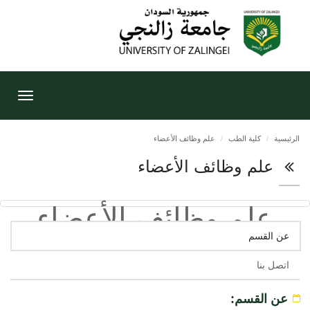
Toggle
gation
الرئيسية
كلية الطب
علم وظائف الأعضاء
علم وظائف الأعضاء
علم وظائف الأعضاء
عن القسم
اتصل بنا
عن القسم: