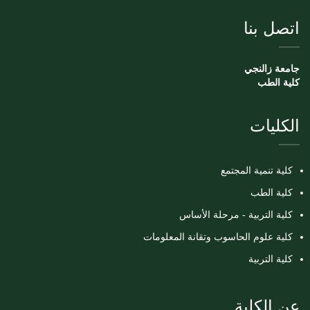
اتصل بنا
جامعة زالنجي
كلية الطب
الكليات
كلية تنمية المجتمع
كلية الطب
كلية التربية - مرحلة الأساس
كلية علوم الحاسوب وتقانة المعلومات
كلية التربية
عن الكلية