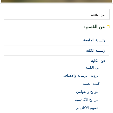
عن القسم
عن القسم:
رئيسية الجامعة
رئيسية الكلية
عن الكلية
عن الكلية
الرؤية، الرسالة والأهداف
كلمة العميد
اللوائح والقوانين
البرامج الأكاديمية
التقويم الأكاديمي