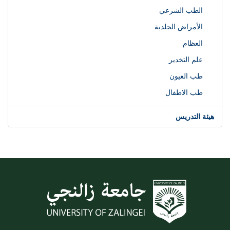
الطب الشرعي
الأمراض الجلدية
العظام
علم التخدير
طب العيون
طب الاطفال
هيئة التدريس