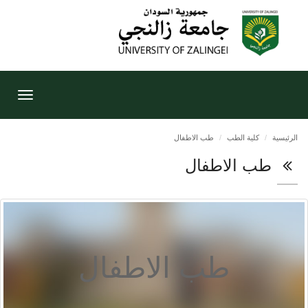
Toggle
gation
الرئيسية
كلية الطب
طب الاطفال
طب الاطفال
طب الاطفال