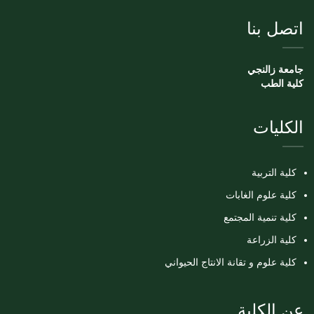
اتصل بنا
جامعة زالنجي
كلية الطب
الكليات
كلية التربية
كلية علوم الغابات
كلية تنمية المجتمع
كلية الزراعة
كلية علوم و تقانة الانتاج الحيواني
عن الكلية