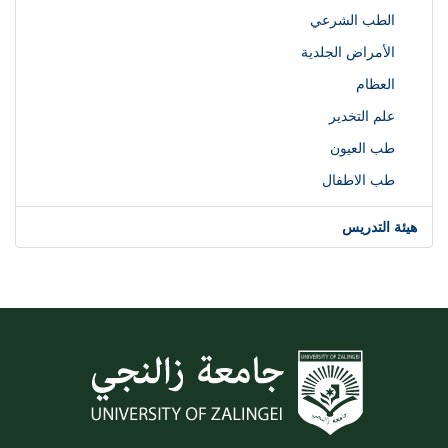
الطب الشرعي
الأمراض الجلدية
العظام
علم التخدير
طب العيون
طب الاطفال
هيئة التدريس