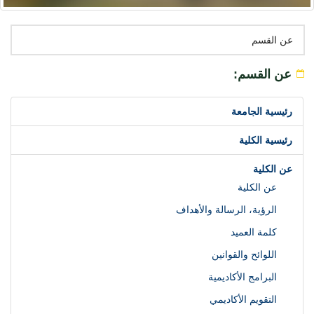
عن القسم
عن القسم:
رئيسية الجامعة
رئيسية الكلية
عن الكلية
عن الكلية
الرؤية، الرسالة والأهداف
كلمة العميد
اللوائح والقوانين
البرامج الأكاديمية
التقويم الأكاديمي