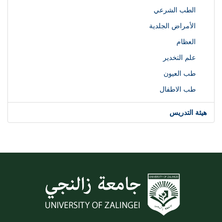
الطب الشرعي
الأمراض الجلدية
العظام
علم التخدير
طب العيون
طب الاطفال
هيئة التدريس