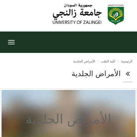
Toggle
gation
الرئيسية
كلية الطب
الأمراض الجلدية
الأمراض الجلدية
الأمراض الجلدية