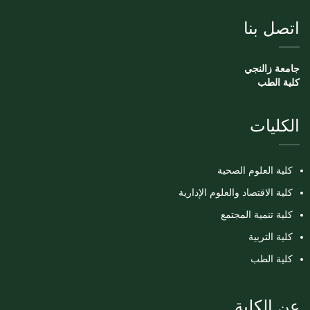
اتصل بنا
جامعة زالنجي
كلية الطب
الكليات
كلية العلوم الصحية
كلية الاقتصاد والعلوم الإدارية
كلية تنمية المجتمع
كلية التربية
كلية الطب
عن الكلية