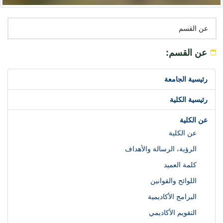
عن القسم
عن القسم:
رئيسية الجامعة
رئيسية الكلية
عن الكلية
عن الكلية
الرؤية، الرسالة والأهداف
كلمة العميد
اللوائح والقوانين
البرامج الأكاديمية
التقويم الأكاديمي